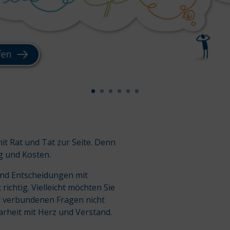
mit Rat und Tat zur Seite. Denn
g und Kosten.
und Entscheidungen mit
richtig. Vielleicht möchten Sie
it verbundenen Fragen nicht
arheit mit Herz und Verstand.