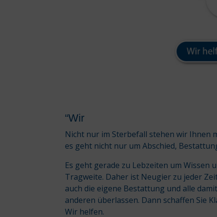
“Wir
Nicht nur im Sterbefall stehen wir Ihnen 
es geht nicht nur um Abschied, Bestattun
Es geht gerade zu Lebzeiten um Wissen 
Tragweite. Daher ist Neugier zu jeder Zeit 
auch die eigene Bestattung und alle dam
anderen überlassen. Dann schaffen Sie Kl
Wir helfen.